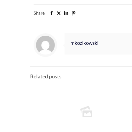
Share
mkozikowski
Related posts