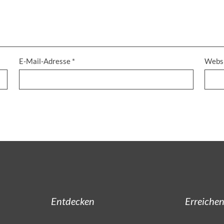
E-Mail-Adresse
*
Webs
Entdecken
Erreiche