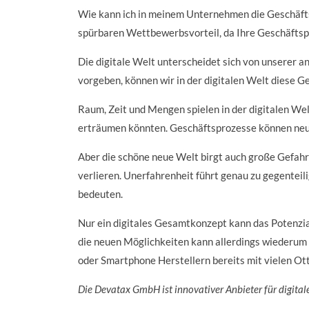
Wie kann ich in meinem Unternehmen die Geschäftsp
spürbaren Wettbewerbsvorteil, da Ihre Geschäftsp
Die digitale Welt unterscheidet sich von unserer 
vorgeben, können wir in der digitalen Welt diese G
Raum, Zeit und Mengen spielen in der digitalen Wel
erträumen könnten. Geschäftsprozesse können neu
Aber die schöne neue Welt birgt auch große Gefahr
verlieren. Unerfahrenheit führt genau zu gegenteil
bedeuten.
Nur ein digitales Gesamtkonzept kann das Potenzia
die neuen Möglichkeiten kann allerdings wiederum i
oder Smartphone Herstellern bereits mit vielen Ott
Die Devatax GmbH ist innovativer Anbieter für digit