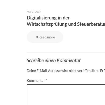
Mai 3, 2017
Digitalisierung in der
Wirtschaftsprüfung und Steuerberatu
Read more
Schreibe einen Kommentar
Deine E-Mail-Adresse wird nicht veröffentlicht.
Erf
Kommentar
*